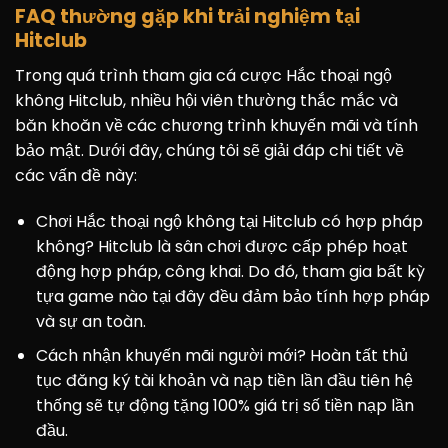
FAQ thường gặp khi trải nghiệm tại
Hitclub
Trong quá trình tham gia cá cược Hắc thoại ngộ
không Hitclub, nhiều hội viên thường thắc mắc và
băn khoăn về các chương trình khuyến mãi và tính
bảo mật. Dưới đây, chúng tôi sẽ giải đáp chi tiết về
các vấn đề này:
Chơi Hắc thoại ngộ không tại Hitclub có hợp pháp
không? Hitclub là sân chơi được cấp phép hoạt
động hợp pháp, công khai. Do đó, tham gia bất kỳ
tựa game nào tại đây đều đảm bảo tính hợp pháp
và sự an toàn.
Cách nhận khuyến mãi người mới? Hoàn tất thủ
tục đăng ký tài khoản và nạp tiền lần đầu tiên hệ
thống sẽ tự động tặng 100% giá trị số tiền nạp lần
đầu.