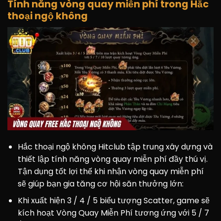
Tính năng vòng quay miễn phí trong Hắc
thoại ngộ không
Hắc thoại ngộ không Hitclub tập trung xây dựng và
thiết lập tính năng vòng quay miễn phí đầy thú vị.
Tận dụng tốt lợi thế khi nhận vòng quay miễn phí
sẽ giúp bạn gia tăng cơ hội săn thưởng lớn:
Khi xuất hiện 3 / 4 / 5 biểu tượng Scatter, game sẽ
kích hoạt Vòng Quay Miễn Phí tương ứng với 5 / 7