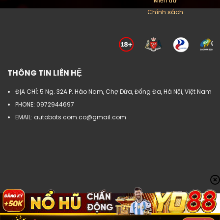
Miễn trừ
Chính sách
THÔNG TIN LIÊN HỆ
ĐỊA CHỈ: 5 Ng. 32A P. Hào Nam, Chợ Dừa, Đống Đa, Hà Nội, Việt Nam
PHONE: 0972944697
EMAIL:
autobots.com.co@gmail.com