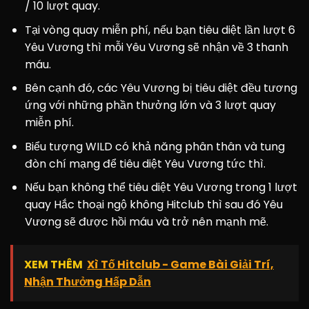
/ 10 lượt quay.
Tại vòng quay miễn phí, nếu bạn tiêu diệt lần lượt 6
Yêu Vương thì mỗi Yêu Vương sẽ nhận về 3 thanh
máu.
Bên cạnh đó, các Yêu Vương bị tiêu diệt đều tương
ứng với những phần thưởng lớn và 3 lượt quay
miễn phí.
Biểu tượng WILD có khả năng phân thân và tung
đòn chí mạng để tiêu diệt Yêu Vương tức thì.
Nếu bạn không thể tiêu diệt Yêu Vương trong 1 lượt
quay Hắc thoại ngộ không Hitclub thì sau đó Yêu
Vương sẽ được hồi máu và trở nên mạnh mẽ.
XEM THÊM
Xì Tố Hitclub - Game Bài Giải Trí,
Nhận Thưởng Hấp Dẫn