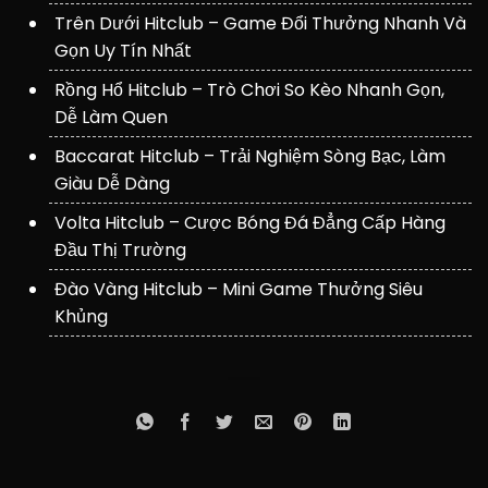
Trên Dưới Hitclub – Game Đổi Thưởng Nhanh Và
Gọn Uy Tín Nhất
Rồng Hổ Hitclub – Trò Chơi So Kèo Nhanh Gọn,
Dễ Làm Quen
Baccarat Hitclub – Trải Nghiệm Sòng Bạc, Làm
Giàu Dễ Dàng
Volta Hitclub – Cược Bóng Đá Đẳng Cấp Hàng
Đầu Thị Trường
Đào Vàng Hitclub – Mini Game Thưởng Siêu
Khủng