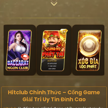
Hitclub Chính Thức – Cổng Game
Giải Trí Uy Tín Đỉnh Cao