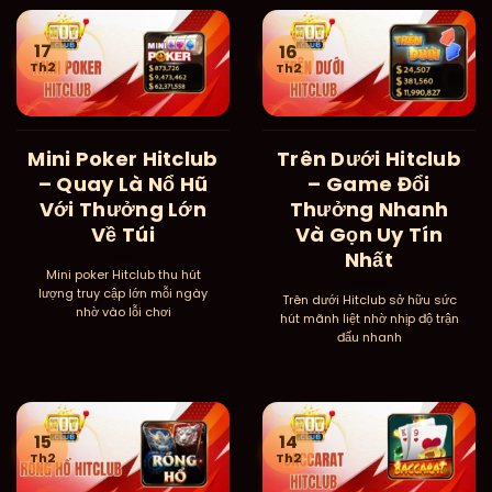
nghiệm người dùng. Mỗi yếu tố dưới đây đều đóng vai
trò quan trọng trong việc tạo nên hình ảnh của một
17
16
cổng game bài uy tín:
Th2
Th2
Giao diện thông minh, trực quan và tối ưu mọi
thiết bị
Mini Poker Hitclub
Trên Dưới Hitclub
Giao diện Hitclub được thiết kế theo phong cách hiện
– Quay Là Nổ Hũ
– Game Đổi
đại, tối giản nhưng vẫn nổi bật và dễ thao tác cho cả
Với Thưởng Lớn
Thưởng Nhanh
người mới lẫn người chơi lâu năm. Các nút chức
Về Túi
Và Gọn Uy Tín
Nhất
năng bố trí khoa học giúp mọi thao tác như chọn
Mini poker Hitclub thu hút
game, xem thông tin hay truy cập tài khoản đều diễn
lượng truy cập lớn mỗi ngày
Trên dưới Hitclub sở hữu sức
ra nhanh chóng. Dù bạn dùng điện thoại hay máy
nhờ vào lỗi chơi
hút mãnh liệt nhờ nhịp độ trận
đấu nhanh
tính, màn hình đều được tối ưu để hiển thị trọn vẹn.
Thư viện game đa dạng, luôn được làm mới
Hit Club quy tụ hàng trăm trò chơi thuộc đủ mọi thể
15
14
loại, đáp ứng nhu cầu giải trí đa dạng của cộng đồng
Th2
Th2
người chơi. Mỗi trò chơi đều được cập nhật định kỳ