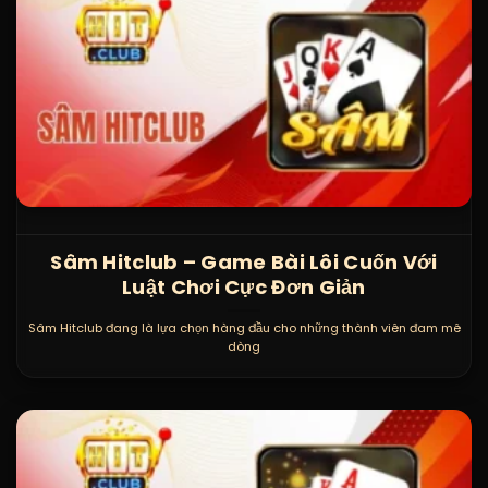
Sâm Hitclub – Game Bài Lôi Cuốn Với
Luật Chơi Cực Đơn Giản
Sâm Hitclub đang là lựa chọn hàng đầu cho những thành viên đam mê
dòng