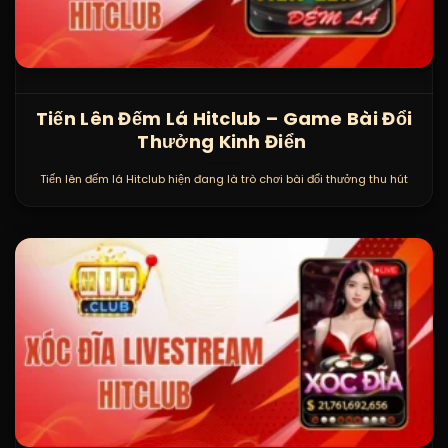
Tiến Lên Đếm Lá Hitclub – Game Bài Đổi
Thưởng Kinh Điển
Tiến lên đếm lá Hitclub hiện đang là trò chơi bài đổi thưởng thu hút